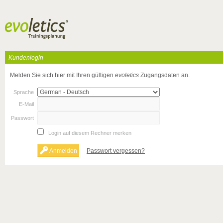
Kundenlogin
Melden Sie sich hier mit Ihren gültigen
evoletics
Zugangsdaten an.
Sprache
E-Mail
Passwort
Login auf diesem Rechner merken
Passwort vergessen?